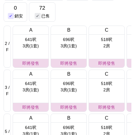
0
72
銷安
已售
A
B
C
641呎
696呎
518呎
2 /
3房(1套)
3房(1套)
2房
F
即將發售
即將發售
即將發售
A
B
C
641呎
696呎
518呎
3 /
3房(1套)
3房(1套)
2房
F
即將發售
即將發售
即將發售
A
B
C
641呎
696呎
518呎
5 /
3房(1套)
3房(1套)
2房