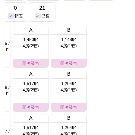
0
21
銷安
已售
A
B
1,450呎
1,148呎
5 /
4房(2套)
4房(1套)
F
即將發售
即將發售
A
B
1,517呎
1,204呎
6 /
4房(2套)
4房(1套)
F
即將發售
即將發售
A
B
1,517呎
1,204呎
7 /
4房(2套)
4房(1套)