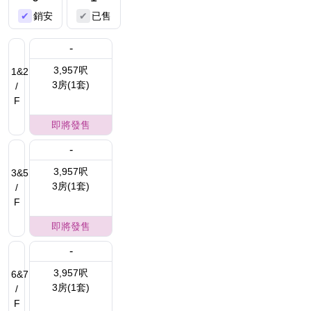
銷安
已售
-
3,957呎
1&2
3房(1套)
/
F
即將發售
-
3,957呎
3&5
3房(1套)
/
F
即將發售
-
3,957呎
6&7
3房(1套)
/
F