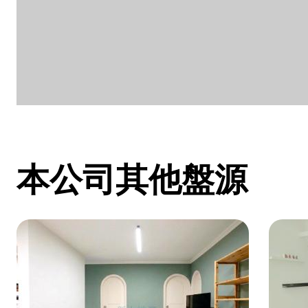
本公司其他盤源