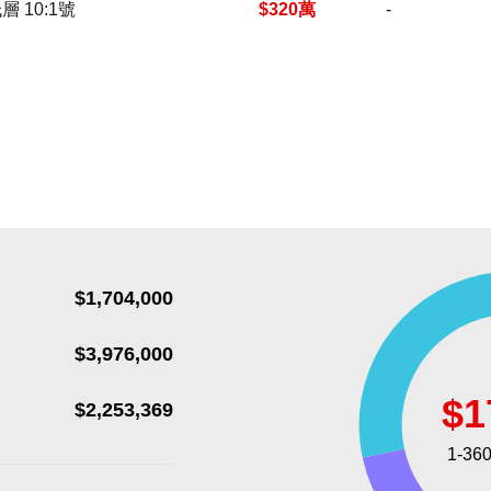
 10:1號
$320萬
-
$1,704,000
$3,976,000
$2,253,369